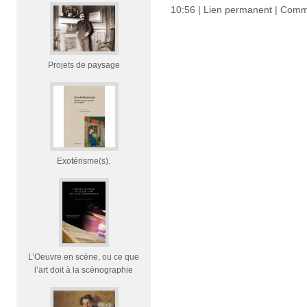
10:56 |
Lien permanent
|
Comme
Projets de paysage
Exotérisme(s).
L’Oeuvre en scène, ou ce que
l’art doit à la scénographie