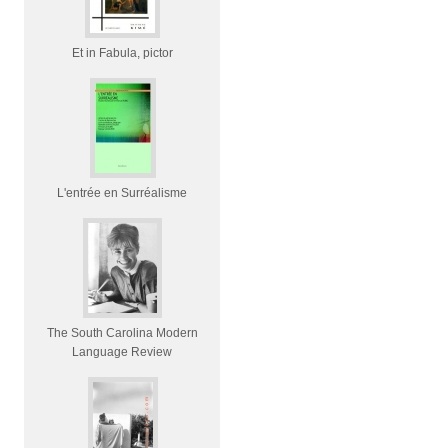
Et in Fabula, pictor
L'entrée en Surréalisme
The South Carolina Modern
Language Review