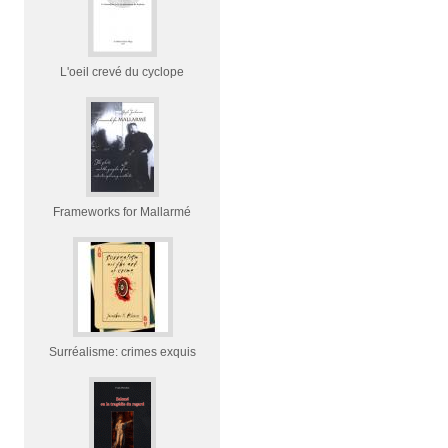
L'oeil crevé du cyclope
Frameworks for Mallarmé
Surréalisme: crimes exquis