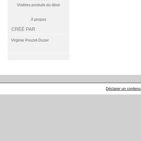
Visibles produits du désir
À propos
CRÉÉ PAR
Virginie Pouzet-Duzer
Déclarer un contenu i