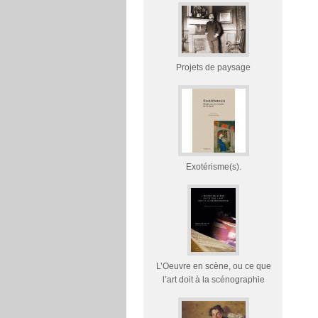
Projets de paysage
Exotérisme(s).
L’Oeuvre en scène, ou ce que
l’art doit à la scénographie